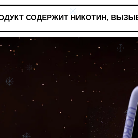
ОДУКТ СОДЕРЖИТ НИКОТИН,
ВЫЗЫ