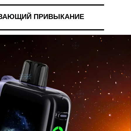
ВАЮЩИЙ ПРИВЫКАНИЕ