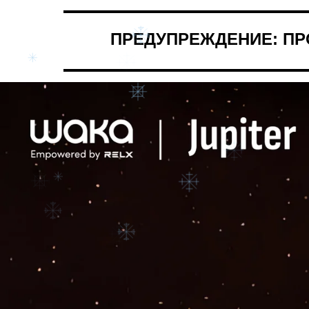
ПРЕДУПРЕЖДЕНИЕ: ПР