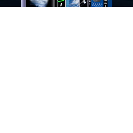
Станислав